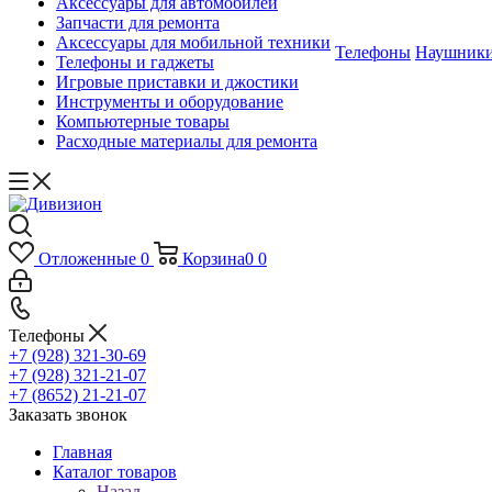
Аксессуары для автомобилей
Запчасти для ремонта
Аксессуары для мобильной техники
Телефоны
Наушник
Телефоны и гаджеты
Игровые приставки и джостики
Инструменты и оборудование
Компьютерные товары
Расходные материалы для ремонта
Отложенные
0
Корзина
0
0
Телефоны
+7 (928) 321-30-69
+7 (928) 321-21-07
+7 (8652) 21-21-07
Заказать звонок
Главная
Каталог товаров
Назад