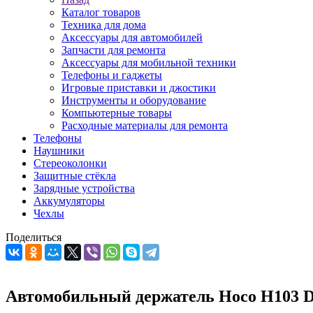
Каталог товаров
Техника для дома
Аксессуары для автомобилей
Запчасти для ремонта
Аксессуары для мобильной техники
Телефоны и гаджеты
Игровые приставки и джостики
Инструменты и оборудование
Компьютерные товары
Расходные материалы для ремонта
Телефоны
Наушники
Стереоколонки
Защитные стёкла
Зарядные устройства
Аккумуляторы
Чехлы
Поделиться
Автомобильный держатель Hoco H103 Daisy