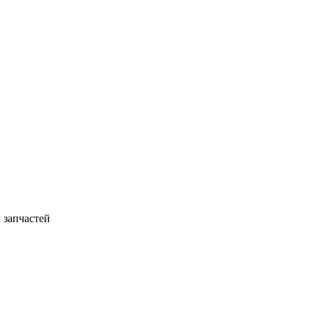
 запчастей