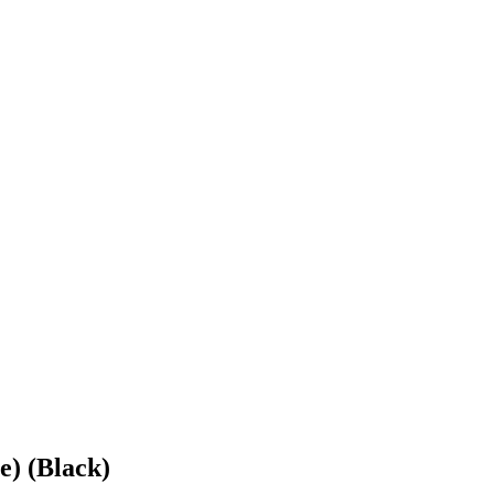
) (Black)