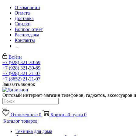
О компании
Оплата
Доставка
Скидки
Вопрос-ответ
Распродажа
Контакты
...
Войти
+7 (928) 321-30-69
+7 (928) 321-30-69
+7 (928) 321-21-07
+7 (8652) 21-21-07
Заказать звонок
Оптовый интернет-магазин телефонов, гаджетов, аксессуаров и
Отложенные
0
Корзина
0
пуста
0
Каталог товаров
Техника для дома