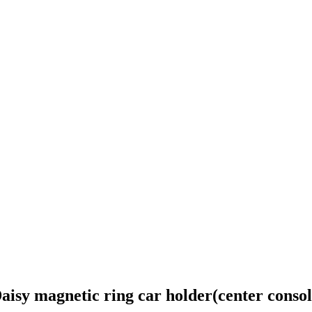
 magnetic ring car holder(center console