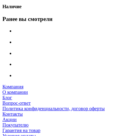
Наличие
Ранее вы смотрели
Компания
О компании
Блог
Вопрос-ответ
Политика конфиденциальности, договор оферты
Контакты
Акции
Покупателю
Гарантия на товар
Условия оплаты