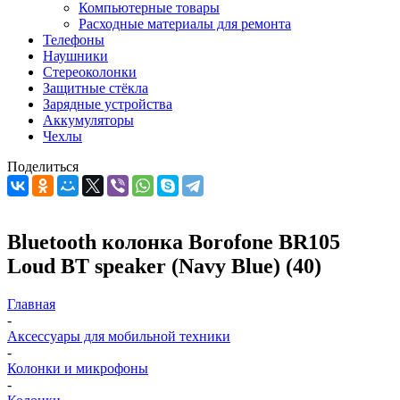
Компьютерные товары
Расходные материалы для ремонта
Телефоны
Наушники
Стереоколонки
Защитные стёкла
Зарядные устройства
Аккумуляторы
Чехлы
Поделиться
Bluetooth колонка Borofone BR105
Loud BT speaker (Navy Blue) (40)
Главная
-
Аксессуары для мобильной техники
-
Колонки и микрофоны
-