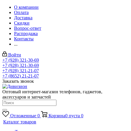
О компании
Оплата
Доставка
Скидки
Вопрос-ответ
Распродажа
Контакты
...
Войти
+7 (928) 321-30-69
+7 (928) 321-30-69
+7 (928) 321-21-07
+7 (8652) 21-21-07
Заказать звонок
Оптовый интернет-магазин телефонов, гаджетов,
аксессуаров и запчастей
Отложенные
0
Корзина
0
пуста
0
Каталог товаров