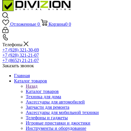
Отложенные
0
Корзина
0
0
Телефоны
+7 (928) 321-30-69
+7 (928) 321-21-07
+7 (8652) 21-21-07
Заказать звонок
Главная
Каталог товаров
Назад
Каталог товаров
Техника для дома
Аксессуары для автомобилей
Запчасти для ремонта
Аксессуары для мобильной техники
Телефоны и гаджеты
Игровые приставки и джостики
Инструменты и оборудование