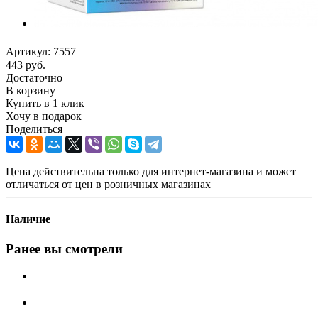
Артикул:
7557
443
руб.
Достаточно
В корзину
Купить в 1 клик
Хочу в подарок
Поделиться
Цена действительна только для интернет-магазина и может
отличаться от цен в розничных магазинах
Наличие
Ранее вы смотрели