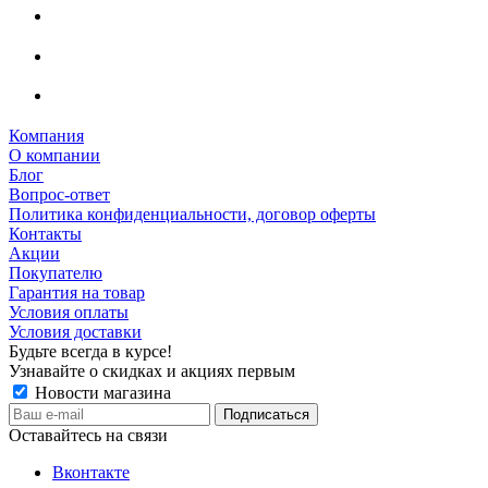
Компания
О компании
Блог
Вопрос-ответ
Политика конфиденциальности, договор оферты
Контакты
Акции
Покупателю
Гарантия на товар
Условия оплаты
Условия доставки
Будьте всегда в курсе!
Узнавайте о скидках и акциях первым
Новости магазина
Оставайтесь на связи
Вконтакте