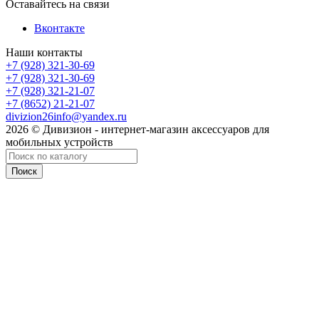
Оставайтесь на связи
Вконтакте
Наши контакты
+7 (928) 321-30-69
+7 (928) 321-30-69
+7 (928) 321-21-07
+7 (8652) 21-21-07
divizion26info@yandex.ru
2026 © Дивизион - интернет-магазин аксессуаров для
мобильных устройств
Поиск