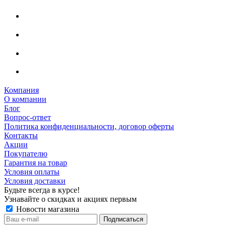
Компания
О компании
Блог
Вопрос-ответ
Политика конфиденциальности, договор оферты
Контакты
Акции
Покупателю
Гарантия на товар
Условия оплаты
Условия доставки
Будьте всегда в курсе!
Узнавайте о скидках и акциях первым
Новости магазина