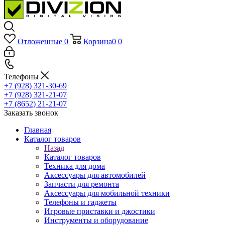
Отложенные
0
Корзина
0
0
Телефоны
+7 (928) 321-30-69
+7 (928) 321-21-07
+7 (8652) 21-21-07
Заказать звонок
Главная
Каталог товаров
Назад
Каталог товаров
Техника для дома
Аксессуары для автомобилей
Запчасти для ремонта
Аксессуары для мобильной техники
Телефоны и гаджеты
Игровые приставки и джостики
Инструменты и оборудование