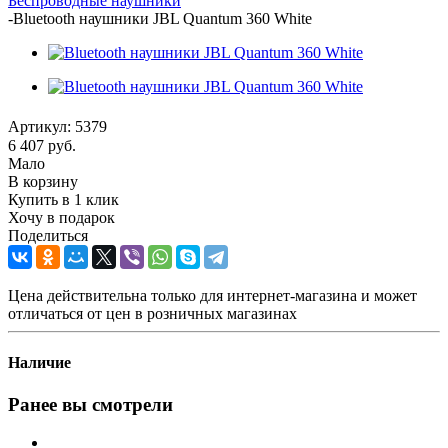
Беспроводные наушники
-
Bluetooth наушники JBL Quantum 360 White
Артикул:
5379
6 407
руб.
Мало
В корзину
Купить в 1 клик
Хочу в подарок
Поделиться
Цена действительна только для интернет-магазина и может
отличаться от цен в розничных магазинах
Наличие
Ранее вы смотрели