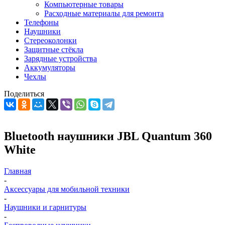
Компьютерные товары
Расходные материалы для ремонта
Телефоны
Наушники
Стереоколонки
Защитные стёкла
Зарядные устройства
Аккумуляторы
Чехлы
Поделиться
Bluetooth наушники JBL Quantum 360
White
Главная
-
Аксессуары для мобильной техники
-
Наушники и гарнитуры
-