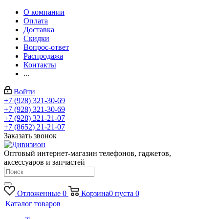
О компании
Оплата
Доставка
Скидки
Вопрос-ответ
Распродажа
Контакты
...
Войти
+7 (928) 321-30-69
+7 (928) 321-30-69
+7 (928) 321-21-07
+7 (8652) 21-21-07
Заказать звонок
Оптовый интернет-магазин телефонов, гаджетов,
аксессуаров и запчастей
Отложенные
0
Корзина
0
пуста
0
Каталог товаров