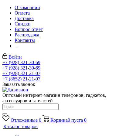
О компании
Оплата
Доставка
Скидки
Вопрос-ответ
Распродажа
Контакты
...
Войти
+7 (928) 321-30-69
+7 (928) 321-30-69
+7 (928) 321-21-07
+7 (8652) 21-21-07
Заказать звонок
Оптовый интернет-магазин телефонов, гаджетов,
аксессуаров и запчастей
Отложенные
0
Корзина
0
пуста
0
Каталог товаров