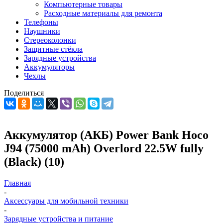
Компьютерные товары
Расходные материалы для ремонта
Телефоны
Наушники
Стереоколонки
Защитные стёкла
Зарядные устройства
Аккумуляторы
Чехлы
Поделиться
Аккумулятор (АКБ) Power Bank Hoco
J94 (75000 mAh) Overlord 22.5W fully
(Black) (10)
Главная
-
Аксессуары для мобильной техники
-
Зарядные устройства и питание