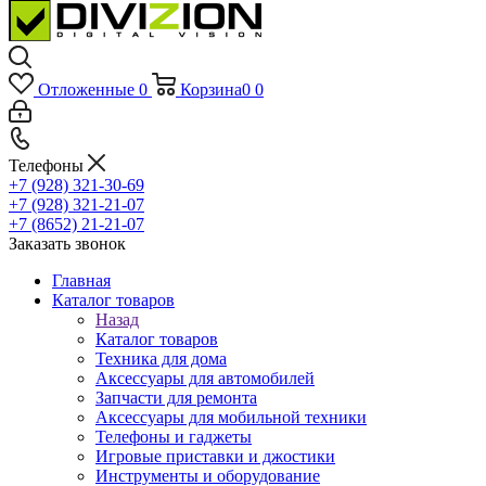
Отложенные
0
Корзина
0
0
Телефоны
+7 (928) 321-30-69
+7 (928) 321-21-07
+7 (8652) 21-21-07
Заказать звонок
Главная
Каталог товаров
Назад
Каталог товаров
Техника для дома
Аксессуары для автомобилей
Запчасти для ремонта
Аксессуары для мобильной техники
Телефоны и гаджеты
Игровые приставки и джостики
Инструменты и оборудование