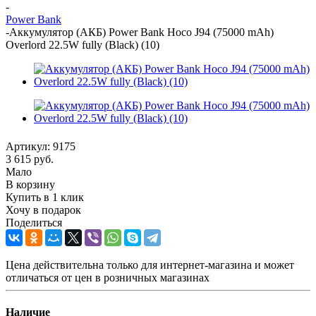
-
Power Bank
-
Аккумулятор (АКБ) Power Bank Hoco J94 (75000 mAh)
Overlord 22.5W fully (Black) (10)
Артикул:
9175
3 615
руб.
Мало
В корзину
Купить в 1 клик
Хочу в подарок
Поделиться
Цена действительна только для интернет-магазина и может
отличаться от цен в розничных магазинах
Наличие