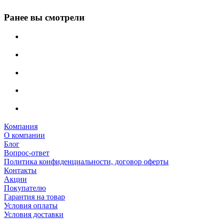
Ранее вы смотрели
Компания
О компании
Блог
Вопрос-ответ
Политика конфиденциальности, договор оферты
Контакты
Акции
Покупателю
Гарантия на товар
Условия оплаты
Условия доставки