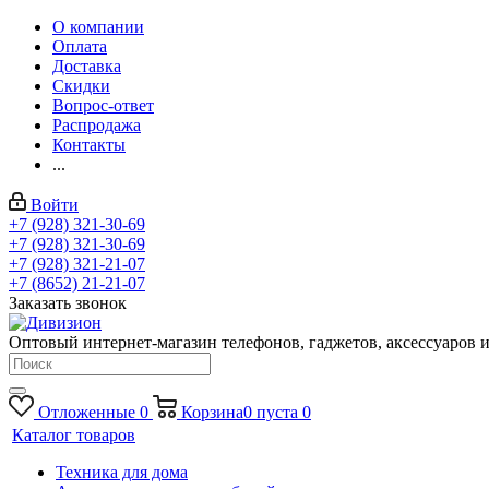
О компании
Оплата
Доставка
Скидки
Вопрос-ответ
Распродажа
Контакты
...
Войти
+7 (928) 321-30-69
+7 (928) 321-30-69
+7 (928) 321-21-07
+7 (8652) 21-21-07
Заказать звонок
Оптовый интернет-магазин телефонов, гаджетов, аксессуаров и
Отложенные
0
Корзина
0
пуста
0
Каталог товаров
Техника для дома