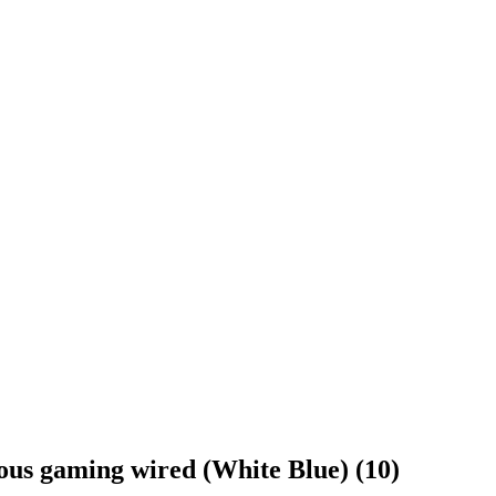
 gaming wired (White Blue) (10)