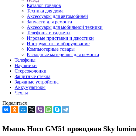
Каталог товаров
Техника для дома
Аксессуары для автомобилей
Запчасти для ремонта
Аксессуары для мобильной техники
Телефоны и гаджеты
Игровые приставки и джостики
Инструменты и оборудование
Компьютерные товары
Расходные материалы для ремонта
Телефоны
Наушники
Стереоколонки
Защитные стёкла
Зарядные устройства
Аккумуляторы
Чехлы
Поделиться
Мышь Hoco GM51 проводная Sky luminous