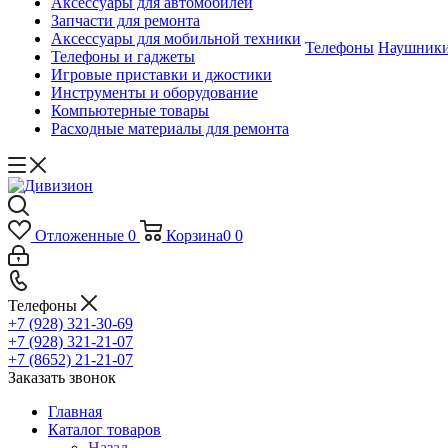
Аксессуары для автомобилей
Запчасти для ремонта
Аксессуары для мобильной техники
Телефоны
Наушник
Телефоны и гаджеты
Игровые приставки и джостики
Инструменты и оборудование
Компьютерные товары
Расходные материалы для ремонта
Отложенные
0
Корзина
0
0
Телефоны
+7 (928) 321-30-69
+7 (928) 321-21-07
+7 (8652) 21-21-07
Заказать звонок
Главная
Каталог товаров
Назад