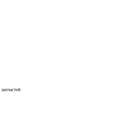
 запчастей