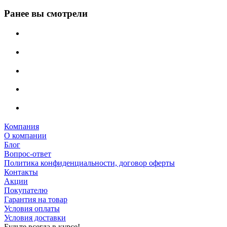
Ранее вы смотрели
Компания
О компании
Блог
Вопрос-ответ
Политика конфиденциальности, договор оферты
Контакты
Акции
Покупателю
Гарантия на товар
Условия оплаты
Условия доставки
Будьте всегда в курсе!