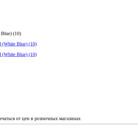
Blue) (10)
ичаться от цен в розничных магазинах