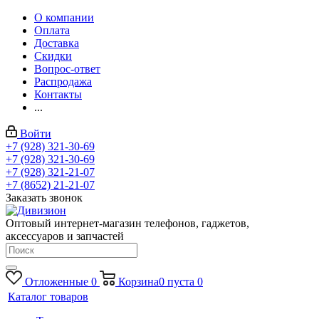
О компании
Оплата
Доставка
Скидки
Вопрос-ответ
Распродажа
Контакты
...
Войти
+7 (928) 321-30-69
+7 (928) 321-30-69
+7 (928) 321-21-07
+7 (8652) 21-21-07
Заказать звонок
Оптовый интернет-магазин телефонов, гаджетов,
аксессуаров и запчастей
Отложенные
0
Корзина
0
пуста
0
Каталог товаров