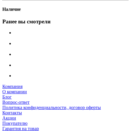
Наличие
Ранее вы смотрели
Компания
О компании
Блог
Вопрос-ответ
Политика конфиденциальности, договор оферты
Контакты
Акции
Покупателю
Гарантия на товар