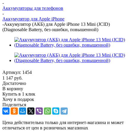
-
Аккумуляторы для телефонов
-
Аккумулятор для Apple iPhone
-
Аккумулятор (АКБ) для Apple iPhone 13 Mini (JCID)
(Diagnosable Battery, без ошибки, повышенной)
Артикул:
1454
1 147
руб.
Достаточно
В корзину
Купить в 1 клик
Хочу в подарок
Поделиться
Цена действительна только для интернет-магазина и может
отличаться от цен в розничных магазинах