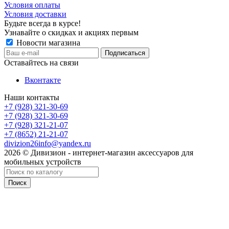
Условия оплаты
Условия доставки
Будьте всегда в курсе!
Узнавайте о скидках и акциях первым
Новости магазина
Оставайтесь на связи
Вконтакте
Наши контакты
+7 (928) 321-30-69
+7 (928) 321-30-69
+7 (928) 321-21-07
+7 (8652) 21-21-07
divizion26info@yandex.ru
2026 © Дивизион - интернет-магазин аксессуаров для
мобильных устройств
Поиск