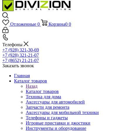
Отложенные
0
Корзина
0
0
Телефоны
+7 (928) 321-30-69
+7 (928) 321-21-07
+7 (8652) 21-21-07
Заказать звонок
Главная
Каталог товаров
Назад
Каталог товаров
Техника для дома
Аксессуары для автомобилей
Запчасти для ремонта
Аксессуары для мобильной техники
Телефоны и гаджеты
Игровые приставки и джостики
Инструменты и оборудование