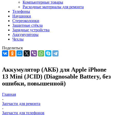
Компьютерные товары
Расходные материалы для ремонта
Телефоны
Наушники
Стереоколонки
Защитные стёкла
Зарядные устройства
Аккумуляторы
Чехлы
Поделиться
Аккумулятор (АКБ) для Apple iPhone
13 Mini (JCID) (Diagnosable Battery, без
ошибки, повышенной)
Главная
-
Запчасти для ремонта
-
Запчасти для телефонов