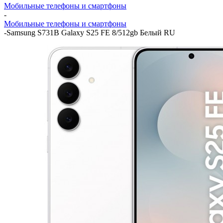
Мобильные телефоны и смартфоны
-
Мобильные телефоны и смартфоны
-
Samsung S731B Galaxy S25 FE 8/512gb Белый RU