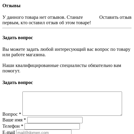
Отзывы
У данного товара нет отзывов. Станьте
Оставить отзыв
первым, кто оставил отзыв об этом товаре!
Задать вопрос
Вы можете задать любой интересующий вас вопрос по товару
или работе магазина.
Наши квалифицированные специалисты обязательно вам
помогут.
Задать вопрос
Вопрос
*
Ваше имя
*
Телефон
*
E-mail