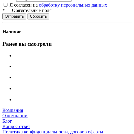
Я согласен на
обработку персональных данных
*
—
Обязательные поля
Отправить
Сбросить
Наличие
Ранее вы смотрели
Компания
О компании
Блог
Вопрос-ответ
Политика конфиденциальности, договор оферты