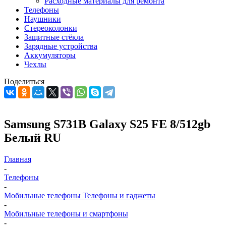
Расходные материалы для ремонта
Телефоны
Наушники
Стереоколонки
Защитные стёкла
Зарядные устройства
Аккумуляторы
Чехлы
Поделиться
Samsung S731B Galaxy S25 FE 8/512gb
Белый RU
Главная
-
Телефоны
-
Мобильные телефоны Телефоны и гаджеты
-
Мобильные телефоны и смартфоны
-