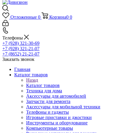
Отложенные
0
Корзина
0
0
Телефоны
+7 (928) 321-30-69
+7 (928) 321-21-07
+7 (8652) 21-21-07
Заказать звонок
Главная
Каталог товаров
Назад
Каталог товаров
Техника для дома
Аксессуары для автомобилей
Запчасти для ремонта
Аксессуары для мобильной техники
Телефоны и гаджеты
Игровые приставки и джостики
Инструменты и оборудование
Компьютерные товары