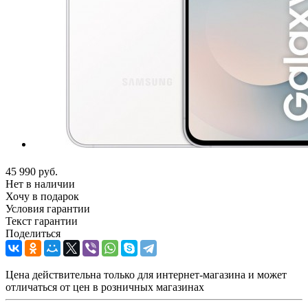
45 990
руб.
Нет в наличии
Хочу в подарок
Условия гарантии
Текст гарантии
Поделиться
Цена действительна только для интернет-магазина и может
отличаться от цен в розничных магазинах