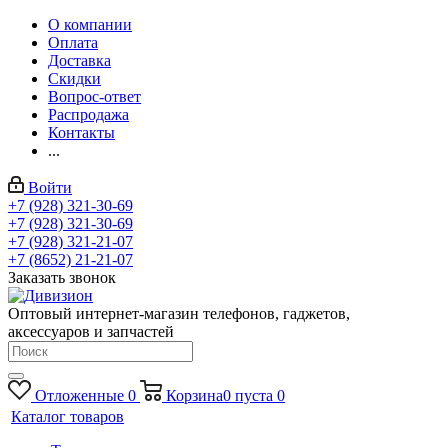
О компании
Оплата
Доставка
Скидки
Вопрос-ответ
Распродажа
Контакты
...
Войти
+7 (928) 321-30-69
+7 (928) 321-30-69
+7 (928) 321-21-07
+7 (8652) 21-21-07
Заказать звонок
Оптовый интернет-магазин телефонов, гаджетов,
аксессуаров и запчастей
Отложенные
0
Корзина
0
пуста
0
Каталог товаров