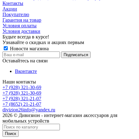
Контакты
Акции
Покупателю
Гарантия на товар
Условия оплаты
Условия доставки
Будьте всегда в курсе!
Узнавайте о скидках и акциях первым
Новости магазина
Оставайтесь на связи
Вконтакте
Наши контакты
+7 (928) 321-30-69
+7 (928) 321-30-69
+7 (928) 321-21-07
+7 (8652) 21-21-07
divizion26info@yandex.ru
2026 © Дивизион - интернет-магазин аксессуаров для
мобильных устройств
Поиск