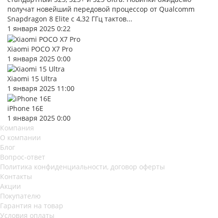
получат новейший передовой процессор от Qualcomm
Snapdragon 8 Elite с 4,32 ГГц тактов...
1 января 2025 0:22
Xiaomi POCO X7 Pro
1 января 2025 0:00
Xiaomi 15 Ultra
1 января 2025 11:00
iPhone 16E
1 января 2025 0:00
Компания
О компании
Блог
Вопрос-ответ
Политика конфиденциальности, договор оферты
Контакты
Акции
Покупателю
Гарантия на товар
Условия оплаты