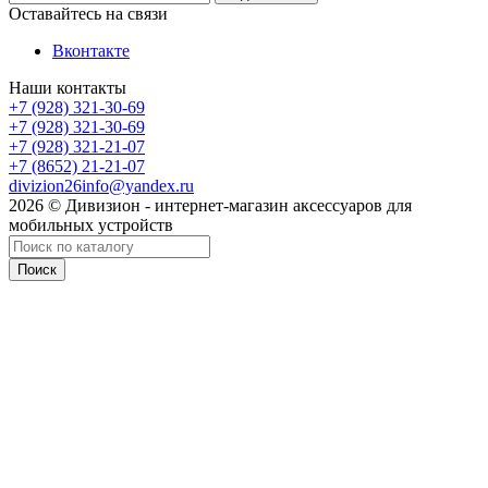
Оставайтесь на связи
Вконтакте
Наши контакты
+7 (928) 321-30-69
+7 (928) 321-30-69
+7 (928) 321-21-07
+7 (8652) 21-21-07
divizion26info@yandex.ru
2026 © Дивизион - интернет-магазин аксессуаров для
мобильных устройств
Поиск