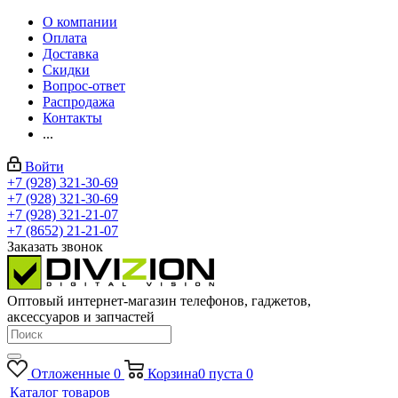
О компании
Оплата
Доставка
Скидки
Вопрос-ответ
Распродажа
Контакты
...
Войти
+7 (928) 321-30-69
+7 (928) 321-30-69
+7 (928) 321-21-07
+7 (8652) 21-21-07
Заказать звонок
Оптовый интернет-магазин телефонов, гаджетов,
аксессуаров и запчастей
Отложенные
0
Корзина
0
пуста
0
Каталог товаров