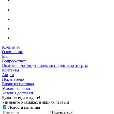
Компания
О компании
Блог
Вопрос-ответ
Политика конфиденциальности, договор оферты
Контакты
Акции
Покупателю
Гарантия на товар
Условия оплаты
Условия доставки
Будьте всегда в курсе!
Узнавайте о скидках и акциях первым
Новости магазина