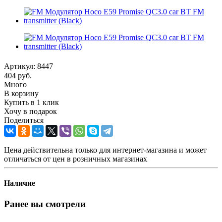
Артикул:
8447
404
руб.
Много
В корзину
Купить в 1 клик
Хочу в подарок
Поделиться
Цена действительна только для интернет-магазина и может
отличаться от цен в розничных магазинах
Наличие
Ранее вы смотрели