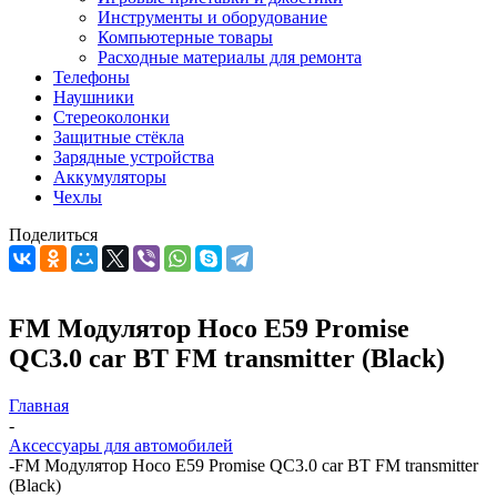
Инструменты и оборудование
Компьютерные товары
Расходные материалы для ремонта
Телефоны
Наушники
Стереоколонки
Защитные стёкла
Зарядные устройства
Аккумуляторы
Чехлы
Поделиться
FM Модулятор Hoco E59 Promise
QC3.0 car BT FM transmitter (Black)
Главная
-
Аксессуары для автомобилей
-
FM Модулятор Hoco E59 Promise QC3.0 car BT FM transmitter
(Black)