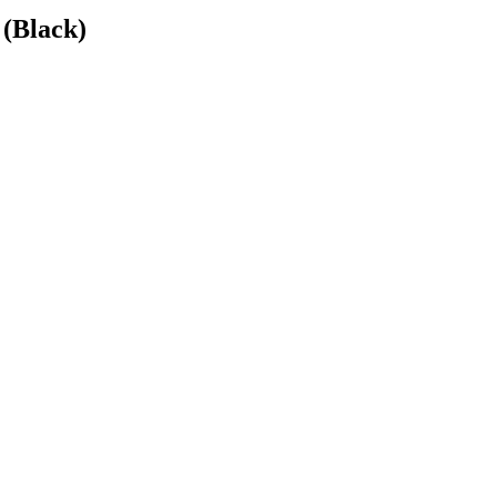
(Black)