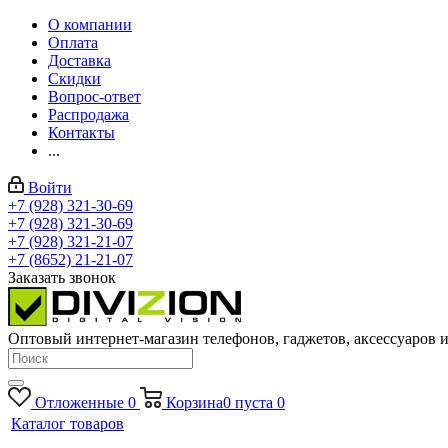
О компании
Оплата
Доставка
Скидки
Вопрос-ответ
Распродажа
Контакты
...
Войти
+7 (928) 321-30-69
+7 (928) 321-30-69
+7 (928) 321-21-07
+7 (8652) 21-21-07
Заказать звонок
Оптовый интернет-магазин телефонов, гаджетов, аксессуаров и
Отложенные
0
Корзина
0
пуста
0
Каталог товаров