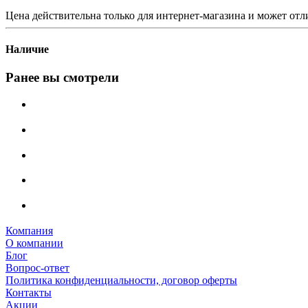
Цена действительна только для интернет-магазина и может отл
Наличие
Ранее вы смотрели
Компания
О компании
Блог
Вопрос-ответ
Политика конфиденциальности, договор оферты
Контакты
Акции