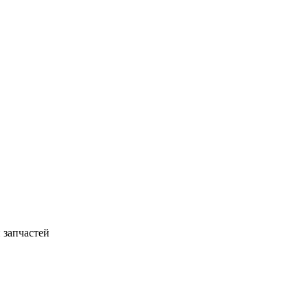
 запчастей