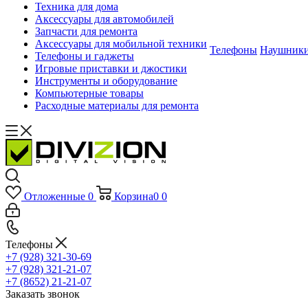
Техника для дома
Аксессуары для автомобилей
Запчасти для ремонта
Аксессуары для мобильной техники
Телефоны
Наушник
Телефоны и гаджеты
Игровые приставки и джостики
Инструменты и оборудование
Компьютерные товары
Расходные материалы для ремонта
Отложенные
0
Корзина
0
0
Телефоны
+7 (928) 321-30-69
+7 (928) 321-21-07
+7 (8652) 21-21-07
Заказать звонок