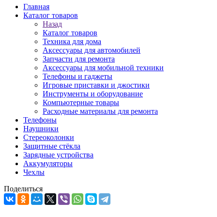
Главная
Каталог товаров
Назад
Каталог товаров
Техника для дома
Аксессуары для автомобилей
Запчасти для ремонта
Аксессуары для мобильной техники
Телефоны и гаджеты
Игровые приставки и джостики
Инструменты и оборудование
Компьютерные товары
Расходные материалы для ремонта
Телефоны
Наушники
Стереоколонки
Защитные стёкла
Зарядные устройства
Аккумуляторы
Чехлы
Поделиться