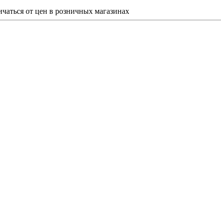
ичаться от цен в розничных магазинах