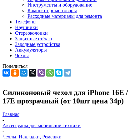
Инструменты и оборудование
Компьютерные товары
Расходные материалы для ремонта
Телефоны
Наушники
Стереоколонки
Защитные стёкла
Зарядные устройства
Аккумуляторы
Чехлы
Поделиться
Силиконовый чехол для iPhone 16E /
17E прозрачный (от 10шт цена 34р)
Главная
-
Аксессуары для мобильной техники
-
Чехлы, Накладки, Ремешки