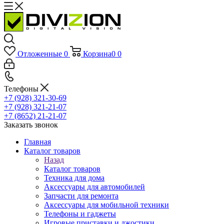
Отложенные
0
Корзина
0
0
Телефоны
+7 (928) 321-30-69
+7 (928) 321-21-07
+7 (8652) 21-21-07
Заказать звонок
Главная
Каталог товаров
Назад
Каталог товаров
Техника для дома
Аксессуары для автомобилей
Запчасти для ремонта
Аксессуары для мобильной техники
Телефоны и гаджеты
Игровые приставки и джостики