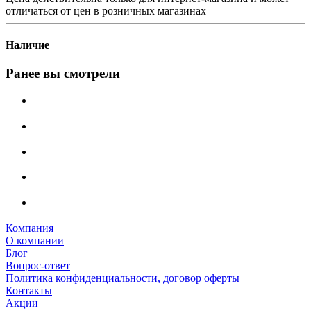
отличаться от цен в розничных магазинах
Наличие
Ранее вы смотрели
Компания
О компании
Блог
Вопрос-ответ
Политика конфиденциальности, договор оферты
Контакты
Акции