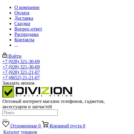
О компании
Оплата
Доставка
Скидки
Вопрос-ответ
Распродажа
Контакты
...
Войти
+7 (928) 321-30-69
+7 (928) 321-30-69
+7 (928) 321-21-07
+7 (8652) 21-21-07
Заказать звонок
Оптовый интернет-магазин телефонов, гаджетов,
аксессуаров и запчастей
Отложенные
0
Корзина
0
пуста
0
Каталог товаров