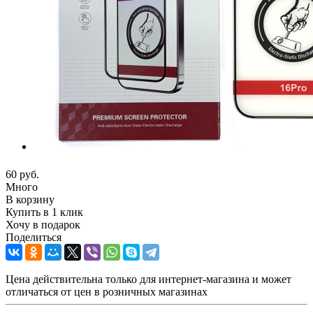
60
руб.
Много
В корзину
Купить в 1 клик
Хочу в подарок
Поделиться
Цена действительна только для интернет-магазина и может
отличаться от цен в розничных магазинах