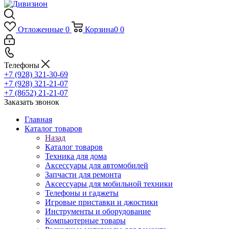
Отложенные
0
Корзина
0
0
Телефоны
+7 (928) 321-30-69
+7 (928) 321-21-07
+7 (8652) 21-21-07
Заказать звонок
Главная
Каталог товаров
Назад
Каталог товаров
Техника для дома
Аксессуары для автомобилей
Запчасти для ремонта
Аксессуары для мобильной техники
Телефоны и гаджеты
Игровые приставки и джостики
Инструменты и оборудование
Компьютерные товары