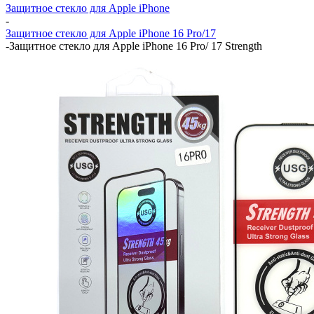
Защитное стекло для Apple iPhone
-
Защитное стекло для Apple iPhone 16 Pro/17
-
Защитное стекло для Apple iPhone 16 Pro/ 17 Strength