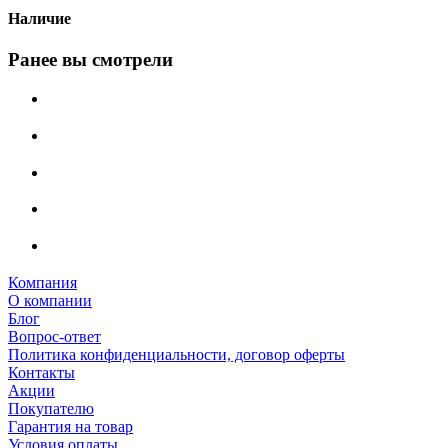
Наличие
Ранее вы смотрели
Компания
О компании
Блог
Вопрос-ответ
Политика конфиденциальности, договор оферты
Контакты
Акции
Покупателю
Гарантия на товар
Условия оплаты