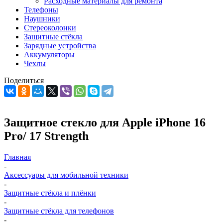
Расходные материалы для ремонта
Телефоны
Наушники
Стереоколонки
Защитные стёкла
Зарядные устройства
Аккумуляторы
Чехлы
Поделиться
Защитное стекло для Apple iPhone 16
Pro/ 17 Strength
Главная
-
Аксессуары для мобильной техники
-
Защитные стёкла и плёнки
-
Защитные стёкла для телефонов
-