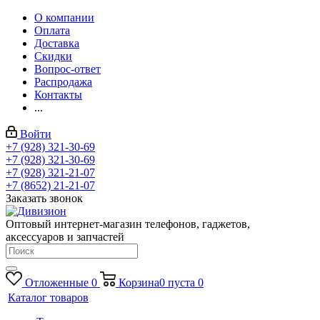
О компании
Оплата
Доставка
Скидки
Вопрос-ответ
Распродажа
Контакты
...
Войти
+7 (928) 321-30-69
+7 (928) 321-30-69
+7 (928) 321-21-07
+7 (8652) 21-21-07
Заказать звонок
Оптовый интернет-магазин телефонов, гаджетов,
аксессуаров и запчастей
Отложенные
0
Корзина
0
пуста
0
Каталог товаров