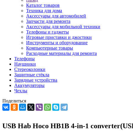
Каталог товаров
Техника для дома
Аксессуары для автомобилей
Запчасти для ремонта
Аксессуары для мобильной техники
Телефоны и гаджеты
Игровые приставки и джостики
Инструменты и оборудование
Компьютерные товары
Расходные материалы для ремонта
Телефоны
Наушники
Стереоколонки
Защитные стёкла
Зарядные устройства
Аккумуляторы
Чехлы
Поделиться
USB Hab Hoco HB1B 4-in-1 converter(USB