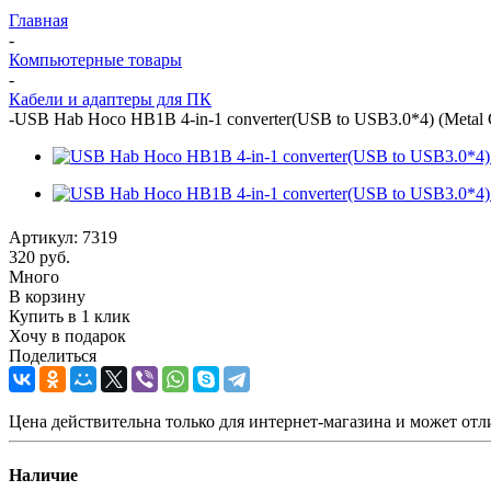
Главная
-
Компьютерные товары
-
Кабели и адаптеры для ПК
-
USB Hab Hoco HB1B 4-in-1 converter(USB to USB3.0*4) (Metal G
Артикул:
7319
320
руб.
Много
В корзину
Купить в 1 клик
Хочу в подарок
Поделиться
Цена действительна только для интернет-магазина и может отл
Наличие