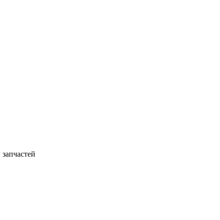
 запчастей