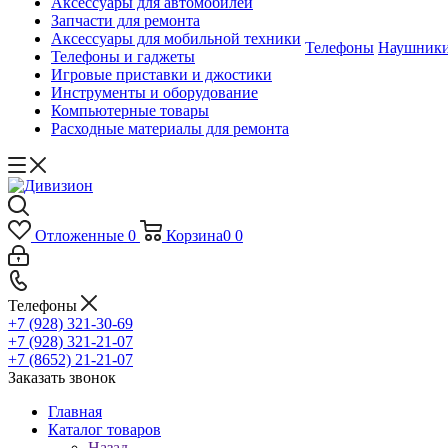
Аксессуары для автомобилей
Запчасти для ремонта
Аксессуары для мобильной техники
Телефоны
Наушник
Телефоны и гаджеты
Игровые приставки и джостики
Инструменты и оборудование
Компьютерные товары
Расходные материалы для ремонта
Отложенные
0
Корзина
0
0
Телефоны
+7 (928) 321-30-69
+7 (928) 321-21-07
+7 (8652) 21-21-07
Заказать звонок
Главная
Каталог товаров
Назад