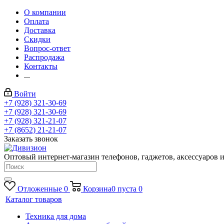
О компании
Оплата
Доставка
Скидки
Вопрос-ответ
Распродажа
Контакты
...
Войти
+7 (928) 321-30-69
+7 (928) 321-30-69
+7 (928) 321-21-07
+7 (8652) 21-21-07
Заказать звонок
Оптовый интернет-магазин телефонов, гаджетов, аксессуаров и
Отложенные
0
Корзина
0
пуста
0
Каталог товаров
Техника для дома