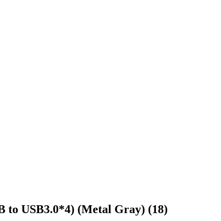
 to USB3.0*4) (Metal Gray) (18)