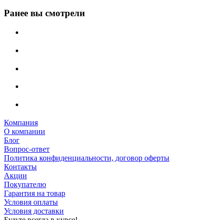
Ранее вы смотрели
Компания
О компании
Блог
Вопрос-ответ
Политика конфиденциальности, договор оферты
Контакты
Акции
Покупателю
Гарантия на товар
Условия оплаты
Условия доставки
Будьте всегда в курсе!