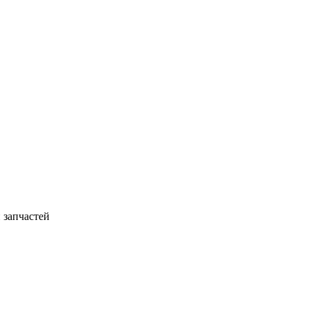
 запчастей