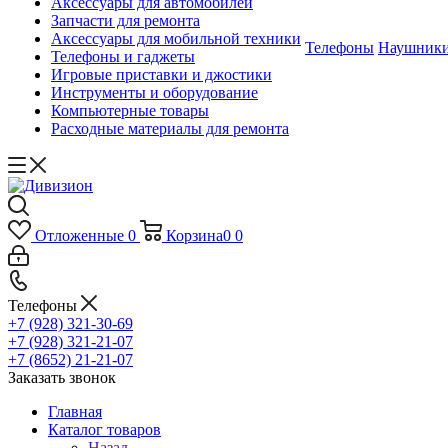
Аксессуары для автомобилей
Запчасти для ремонта
Аксессуары для мобильной техники
Телефоны
Наушник
Телефоны и гаджеты
Игровые приставки и джостики
Инструменты и оборудование
Компьютерные товары
Расходные материалы для ремонта
Отложенные
0
Корзина
0
0
Телефоны
+7 (928) 321-30-69
+7 (928) 321-21-07
+7 (8652) 21-21-07
Заказать звонок
Главная
Каталог товаров
Назад