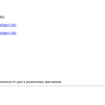
36)
ичаться от цен в розничных магазинах