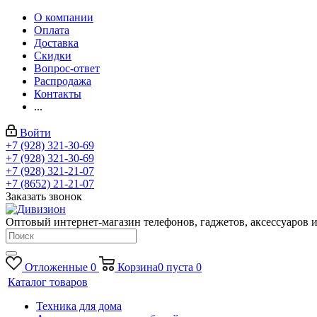
О компании
Оплата
Доставка
Скидки
Вопрос-ответ
Распродажа
Контакты
...
Войти
+7 (928) 321-30-69
+7 (928) 321-30-69
+7 (928) 321-21-07
+7 (8652) 21-21-07
Заказать звонок
Оптовый интернет-магазин телефонов, гаджетов, аксессуаров и
Отложенные
0
Корзина
0
пуста
0
Каталог товаров
Техника для дома