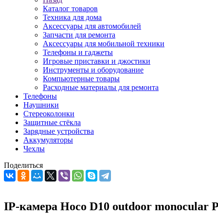
Каталог товаров
Техника для дома
Аксессуары для автомобилей
Запчасти для ремонта
Аксессуары для мобильной техники
Телефоны и гаджеты
Игровые приставки и джостики
Инструменты и оборудование
Компьютерные товары
Расходные материалы для ремонта
Телефоны
Наушники
Стереоколонки
Защитные стёкла
Зарядные устройства
Аккумуляторы
Чехлы
Поделиться
IP-камера Hoco D10 outdoor monocular 