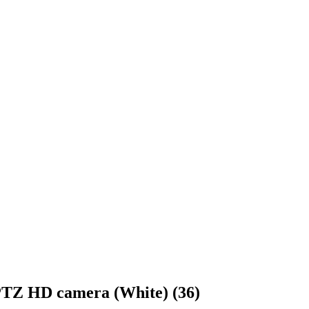
PTZ HD camera (White) (36)