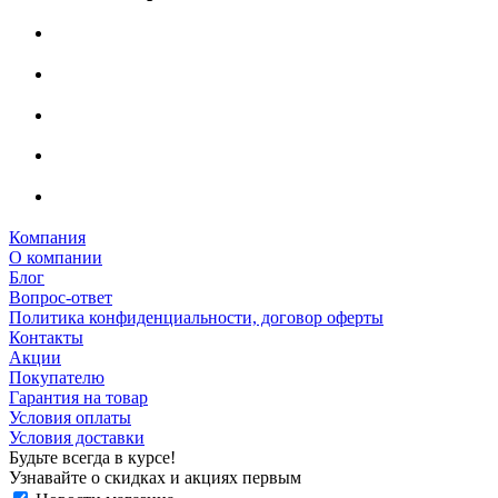
Компания
О компании
Блог
Вопрос-ответ
Политика конфиденциальности, договор оферты
Контакты
Акции
Покупателю
Гарантия на товар
Условия оплаты
Условия доставки
Будьте всегда в курсе!
Узнавайте о скидках и акциях первым