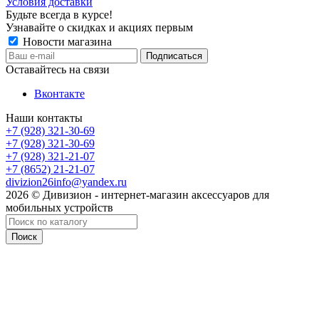
Условия доставки
Будьте всегда в курсе!
Узнавайте о скидках и акциях первым
Новости магазина
Оставайтесь на связи
Вконтакте
Наши контакты
+7 (928) 321-30-69
+7 (928) 321-30-69
+7 (928) 321-21-07
+7 (8652) 21-21-07
divizion26info@yandex.ru
2026 © Дивизион - интернет-магазин аксессуаров для
мобильных устройств
Поиск