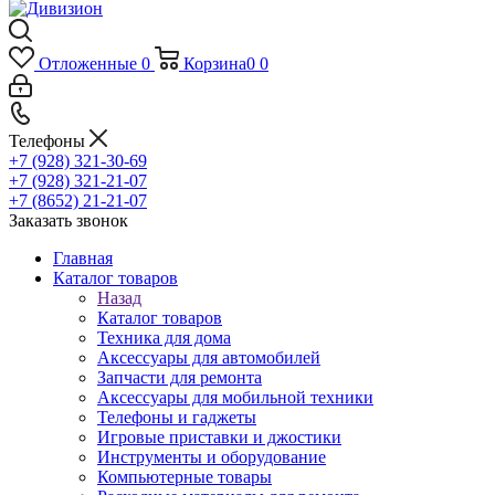
Отложенные
0
Корзина
0
0
Телефоны
+7 (928) 321-30-69
+7 (928) 321-21-07
+7 (8652) 21-21-07
Заказать звонок
Главная
Каталог товаров
Назад
Каталог товаров
Техника для дома
Аксессуары для автомобилей
Запчасти для ремонта
Аксессуары для мобильной техники
Телефоны и гаджеты
Игровые приставки и джостики
Инструменты и оборудование
Компьютерные товары