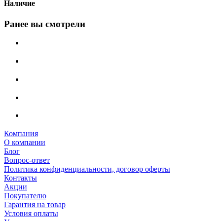
Наличие
Ранее вы смотрели
Компания
О компании
Блог
Вопрос-ответ
Политика конфиденциальности, договор оферты
Контакты
Акции
Покупателю
Гарантия на товар
Условия оплаты