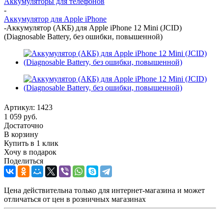
Аккумуляторы для телефонов
-
Аккумулятор для Apple iPhone
-
Аккумулятор (АКБ) для Apple iPhone 12 Mini (JCID)
(Diagnosable Battery, без ошибки, повышенной)
Артикул:
1423
1 059
руб.
Достаточно
В корзину
Купить в 1 клик
Хочу в подарок
Поделиться
Цена действительна только для интернет-магазина и может
отличаться от цен в розничных магазинах