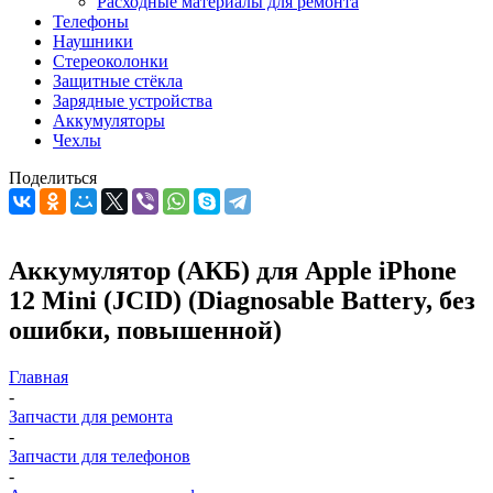
Расходные материалы для ремонта
Телефоны
Наушники
Стереоколонки
Защитные стёкла
Зарядные устройства
Аккумуляторы
Чехлы
Поделиться
Аккумулятор (АКБ) для Apple iPhone
12 Mini (JCID) (Diagnosable Battery, без
ошибки, повышенной)
Главная
-
Запчасти для ремонта
-
Запчасти для телефонов
-