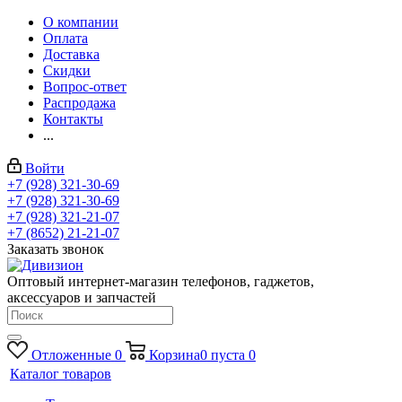
О компании
Оплата
Доставка
Скидки
Вопрос-ответ
Распродажа
Контакты
...
Войти
+7 (928) 321-30-69
+7 (928) 321-30-69
+7 (928) 321-21-07
+7 (8652) 21-21-07
Заказать звонок
Оптовый интернет-магазин телефонов, гаджетов,
аксессуаров и запчастей
Отложенные
0
Корзина
0
пуста
0
Каталог товаров