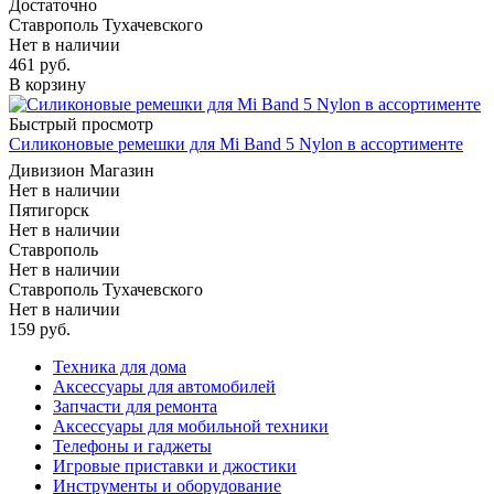
Достаточно
Ставрополь Тухачевского
Нет в наличии
461
руб.
В корзину
Быстрый просмотр
Силиконовые ремешки для Mi Band 5 Nylon в ассортименте
Дивизион Магазин
Нет в наличии
Пятигорск
Нет в наличии
Ставрополь
Нет в наличии
Ставрополь Тухачевского
Нет в наличии
159
руб.
Техника для дома
Аксессуары для автомобилей
Запчасти для ремонта
Аксессуары для мобильной техники
Телефоны и гаджеты
Игровые приставки и джостики
Инструменты и оборудование