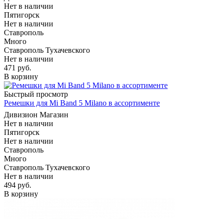
Нет в наличии
Пятигорск
Нет в наличии
Ставрополь
Много
Ставрополь Тухачевского
Нет в наличии
471
руб.
В корзину
Быстрый просмотр
Ремешки для Mi Band 5 Milano в ассортименте
Дивизион Магазин
Нет в наличии
Пятигорск
Нет в наличии
Ставрополь
Много
Ставрополь Тухачевского
Нет в наличии
494
руб.
В корзину