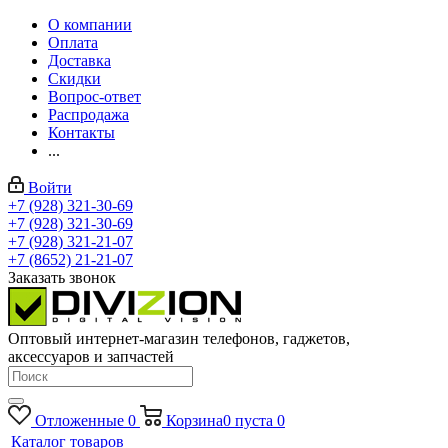
О компании
Оплата
Доставка
Скидки
Вопрос-ответ
Распродажа
Контакты
...
Войти
+7 (928) 321-30-69
+7 (928) 321-30-69
+7 (928) 321-21-07
+7 (8652) 21-21-07
Заказать звонок
Оптовый интернет-магазин телефонов, гаджетов,
аксессуаров и запчастей
Отложенные
0
Корзина
0
пуста
0
Каталог товаров