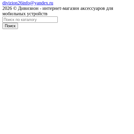
divizion26info@yandex.ru
2026 © Дивизион - интернет-магазин аксессуаров для
мобильных устройств
Поиск