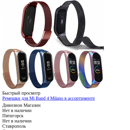
Быстрый просмотр
Ремешки для Mi Band 4 Milano в ассортименте
Дивизион Магазин
Нет в наличии
Пятигорск
Нет в наличии
Ставрополь