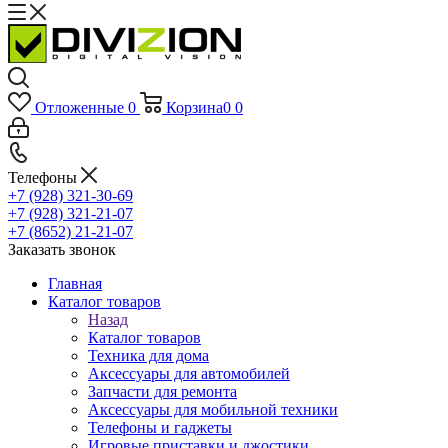
Отложенные
0
Корзина
0
0
Телефоны
+7 (928) 321-30-69
+7 (928) 321-21-07
+7 (8652) 21-21-07
Заказать звонок
Главная
Каталог товаров
Назад
Каталог товаров
Техника для дома
Аксессуары для автомобилей
Запчасти для ремонта
Аксессуары для мобильной техники
Телефоны и гаджеты
Игровые приставки и джостики