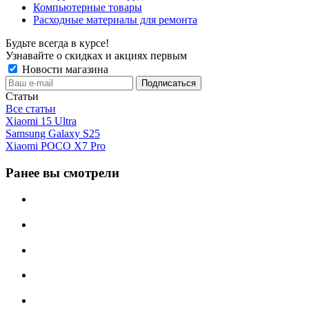
Компьютерные товары
Расходные материалы для ремонта
Будьте всегда в курсе!
Узнавайте о скидках и акциях первым
Новости магазина
Статьи
Все статьи
Xiaomi 15 Ultra
Samsung Galaxy S25
Xiaomi POCO X7 Pro
Ранее вы смотрели