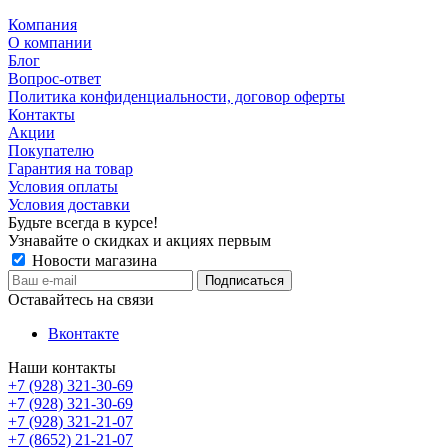
Компания
О компании
Блог
Вопрос-ответ
Политика конфиденциальности, договор оферты
Контакты
Акции
Покупателю
Гарантия на товар
Условия оплаты
Условия доставки
Будьте всегда в курсе!
Узнавайте о скидках и акциях первым
Новости магазина
Оставайтесь на связи
Вконтакте
Наши контакты
+7 (928) 321-30-69
+7 (928) 321-30-69
+7 (928) 321-21-07
+7 (8652) 21-21-07