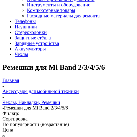
Инструменты и оборудование
Компьютерные товары
Расходные материалы для ремонта
Телефоны
Наушники
Стереоколонки
Защитные стёкла
Зарядные устройства
Аккумуляторы
Чехлы
Ремешки для Mi Band 2/3/4/5/6
Главная
-
Аксессуары для мобильной техники
-
Чехлы, Накладки, Ремешки
-
Ремешки для Mi Band 2/3/4/5/6
Фильтр:
Сортировка
По популярности (возрастание)
Цена