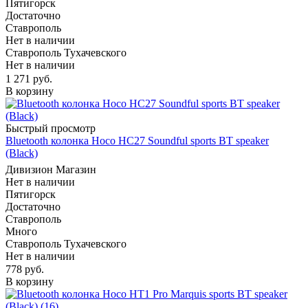
Пятигорск
Достаточно
Ставрополь
Нет в наличии
Ставрополь Тухачевского
Нет в наличии
1 271
руб.
В корзину
Быстрый просмотр
Bluetooth колонка Hoco HC27 Soundful sports BT speaker
(Black)
Дивизион Магазин
Нет в наличии
Пятигорск
Достаточно
Ставрополь
Много
Ставрополь Тухачевского
Нет в наличии
778
руб.
В корзину