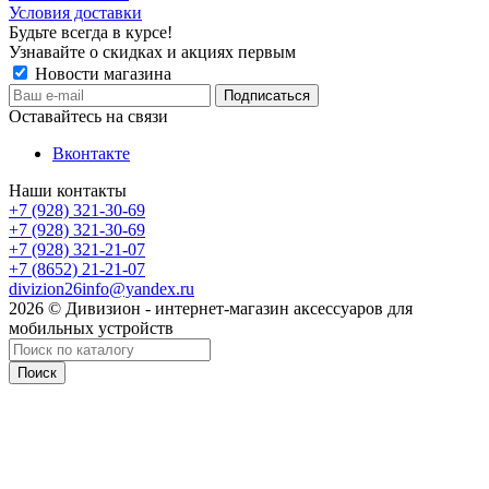
Условия доставки
Будьте всегда в курсе!
Узнавайте о скидках и акциях первым
Новости магазина
Оставайтесь на связи
Вконтакте
Наши контакты
+7 (928) 321-30-69
+7 (928) 321-30-69
+7 (928) 321-21-07
+7 (8652) 21-21-07
divizion26info@yandex.ru
2026 © Дивизион - интернет-магазин аксессуаров для
мобильных устройств
Поиск