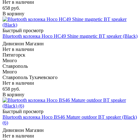
Нет в наличии
658
руб.
В корзину
Быстрый просмотр
Bluetooth колонка Hoco HC49 Shine magnetic BT speaker (Black)
Дивизион Магазин
Нет в наличии
Пятигорск
Много
Ставрополь
Много
Ставрополь Тухачевского
Нет в наличии
658
руб.
В корзину
Быстрый просмотр
Bluetooth колонка Hoco BS46 Mature outdoor BT speaker (Black)
(6)
Дивизион Магазин
Нет в наличии