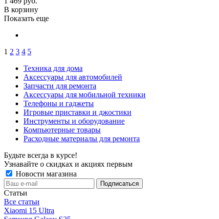
1 469
руб.
В корзину
Показать еще
1
2
3
4
5
Техника для дома
Аксессуары для автомобилей
Запчасти для ремонта
Аксессуары для мобильной техники
Телефоны и гаджеты
Игровые приставки и джостики
Инструменты и оборудование
Компьютерные товары
Расходные материалы для ремонта
Будьте всегда в курсе!
Узнавайте о скидках и акциях первым
Новости магазина
Статьи
Все статьи
Xiaomi 15 Ultra