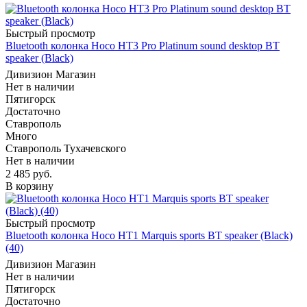
Быстрый просмотр
Bluetooth колонка Hoco HT3 Pro Platinum sound desktop BT
speaker (Black)
Дивизион Магазин
Нет в наличии
Пятигорск
Достаточно
Ставрополь
Много
Ставрополь Тухачевского
Нет в наличии
2 485
руб.
В корзину
Быстрый просмотр
Bluetooth колонка Hoco HT1 Marquis sports BT speaker (Black)
(40)
Дивизион Магазин
Нет в наличии
Пятигорск
Достаточно