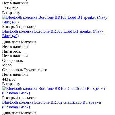
Нет в наличии
1 504
руб.
В корзину
Быстрый просмотр
Bluetooth колонка Borofone BR105 Loud BT speaker (Navy
Blue) (40)
Дивизион Магазин
Нет в наличии
Пятигорск
Нет в наличии
Ставрополь
Мало
Ставрополь Тухачевского
Нет в наличии
443
руб.
В корзину
Быстрый просмотр
Bluetooth колонка Borofone BR102 Gratificado BT speaker
(Obsidian Black)
Дивизион Магазин