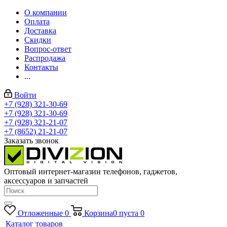
О компании
Оплата
Доставка
Скидки
Вопрос-ответ
Распродажа
Контакты
...
Войти
+7 (928) 321-30-69
+7 (928) 321-30-69
+7 (928) 321-21-07
+7 (8652) 21-21-07
Заказать звонок
Оптовый интернет-магазин телефонов, гаджетов,
аксессуаров и запчастей
Отложенные
0
Корзина
0
пуста
0
Каталог товаров