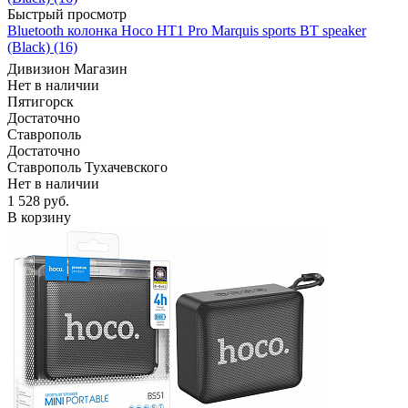
Быстрый просмотр
Bluetooth колонка Hoco HT1 Pro Marquis sports BT speaker
(Black) (16)
Дивизион Магазин
Нет в наличии
Пятигорск
Достаточно
Ставрополь
Достаточно
Ставрополь Тухачевского
Нет в наличии
1 528
руб.
В корзину