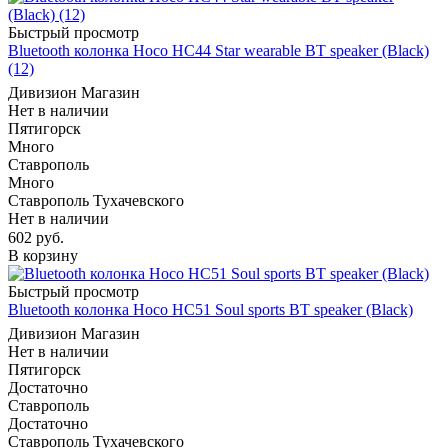
Быстрый просмотр
Bluetooth колонка Hoco HC44 Star wearable BT speaker (Black)
(12)
Дивизион Магазин
Нет в наличии
Пятигорск
Много
Ставрополь
Много
Ставрополь Тухачевского
Нет в наличии
602
руб.
В корзину
Быстрый просмотр
Bluetooth колонка Hoco HC51 Soul sports BT speaker (Black)
Дивизион Магазин
Нет в наличии
Пятигорск
Достаточно
Ставрополь
Достаточно
Ставрополь Тухачевского