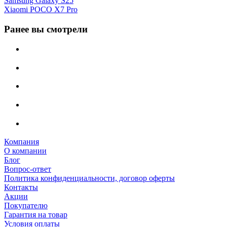
Samsung Galaxy S25
Xiaomi POCO X7 Pro
Ранее вы смотрели
Компания
О компании
Блог
Вопрос-ответ
Политика конфиденциальности, договор оферты
Контакты
Акции
Покупателю
Гарантия на товар
Условия оплаты