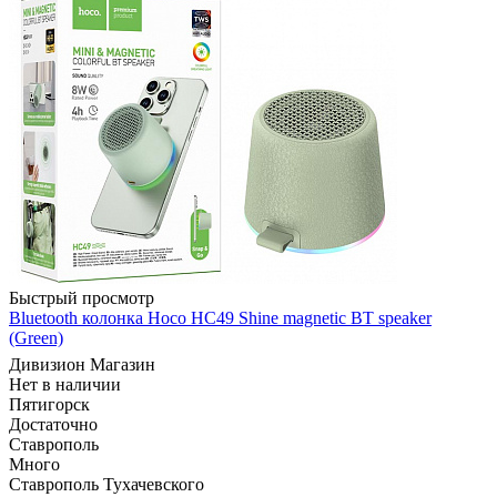
Быстрый просмотр
Bluetooth колонка Hoco HC49 Shine magnetic BT speaker
(Green)
Дивизион Магазин
Нет в наличии
Пятигорск
Достаточно
Ставрополь
Много
Ставрополь Тухачевского