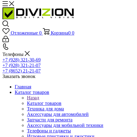
Отложенные
0
Корзина
0
0
Телефоны
+7 (928) 321-30-69
+7 (928) 321-21-07
+7 (8652) 21-21-07
Заказать звонок
Главная
Каталог товаров
Назад
Каталог товаров
Техника для дома
Аксессуары для автомобилей
Запчасти для ремонта
Аксессуары для мобильной техники
Телефоны и гаджеты
Игровые приставки и джостики