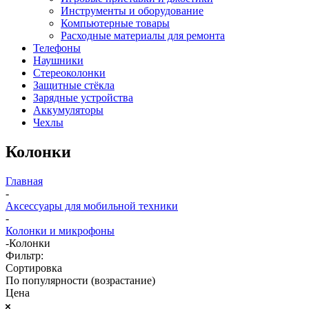
Инструменты и оборудование
Компьютерные товары
Расходные материалы для ремонта
Телефоны
Наушники
Стереоколонки
Защитные стёкла
Зарядные устройства
Аккумуляторы
Чехлы
Колонки
Главная
-
Аксессуары для мобильной техники
-
Колонки и микрофоны
-
Колонки
Фильтр:
Сортировка
По популярности (возрастание)
Цена