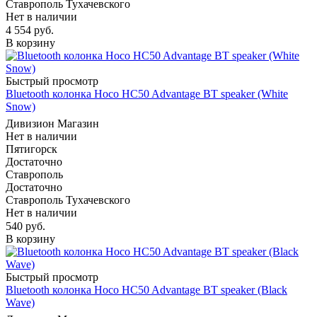
Ставрополь Тухачевского
Нет в наличии
4 554
руб.
В корзину
Быстрый просмотр
Bluetooth колонка Hoco HC50 Advantage BT speaker (White
Snow)
Дивизион Магазин
Нет в наличии
Пятигорск
Достаточно
Ставрополь
Достаточно
Ставрополь Тухачевского
Нет в наличии
540
руб.
В корзину
Быстрый просмотр
Bluetooth колонка Hoco HC50 Advantage BT speaker (Black
Wave)