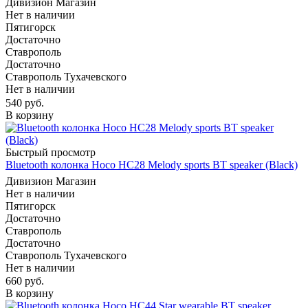
Дивизион Магазин
Нет в наличии
Пятигорск
Достаточно
Ставрополь
Достаточно
Ставрополь Тухачевского
Нет в наличии
540
руб.
В корзину
Быстрый просмотр
Bluetooth колонка Hoco HC28 Melody sports BT speaker (Black)
Дивизион Магазин
Нет в наличии
Пятигорск
Достаточно
Ставрополь
Достаточно
Ставрополь Тухачевского
Нет в наличии
660
руб.
В корзину