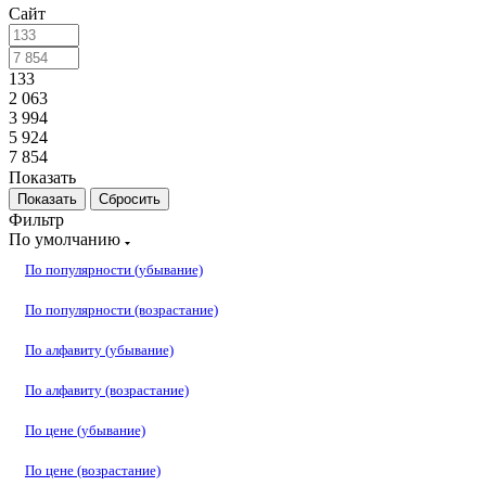
Сайт
133
2 063
3 994
5 924
7 854
Показать
Сбросить
Фильтр
По умолчанию
По популярности (убывание)
По популярности (возрастание)
По алфавиту (убывание)
По алфавиту (возрастание)
По цене (убывание)
По цене (возрастание)