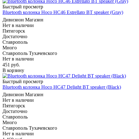
Быстрый просмотр
Bluetooth колонка Hoco HC46 Estrellato BT speaker (Gray)
Дивизион Магазин
Нет в наличии
Пятигорск
Достаточно
Ставрополь
Много
Ставрополь Тухачевского
Нет в наличии
451
руб.
В корзину
Быстрый просмотр
Bluetooth колонка Hoco HC47 Delight BT speaker (Black)
Дивизион Магазин
Нет в наличии
Пятигорск
Достаточно
Ставрополь
Много
Ставрополь Тухачевского
Нет в наличии