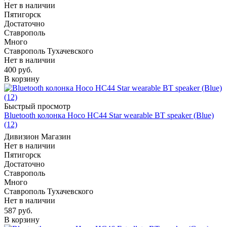
Нет в наличии
Пятигорск
Достаточно
Ставрополь
Много
Ставрополь Тухачевского
Нет в наличии
400
руб.
В корзину
Быстрый просмотр
Bluetooth колонка Hoco HC44 Star wearable BT speaker (Blue)
(12)
Дивизион Магазин
Нет в наличии
Пятигорск
Достаточно
Ставрополь
Много
Ставрополь Тухачевского
Нет в наличии
587
руб.
В корзину