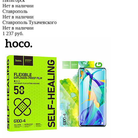
Пятигорск
Нет в наличии
Ставрополь
Нет в наличии
Ставрополь Тухачевского
Нет в наличии
1 237
руб.