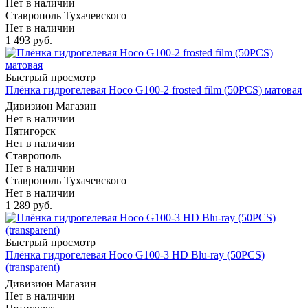
Нет в наличии
Ставрополь Тухачевского
Нет в наличии
1 493
руб.
Быстрый просмотр
Плёнка гидрогелевая Hoco G100-2 frosted film (50PCS) матовая
Дивизион Магазин
Нет в наличии
Пятигорск
Нет в наличии
Ставрополь
Нет в наличии
Ставрополь Тухачевского
Нет в наличии
1 289
руб.
Быстрый просмотр
Плёнка гидрогелевая Hoco G100-3 HD Blu-ray (50PCS)
(transparent)
Дивизион Магазин
Нет в наличии