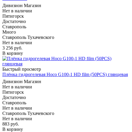
Дивизион Магазин
Нет в наличии
Пятигорск
Достаточно
Ставрополь
Много
Ставрополь Тухачевского
Нет в наличии
3 256
руб.
В корзину
Быстрый просмотр
Плёнка гидрогелевая Hoco G100-1 HD film (50PCS) глянцевая
Дивизион Магазин
Нет в наличии
Пятигорск
Достаточно
Ставрополь
Нет в наличии
Ставрополь Тухачевского
Нет в наличии
883
руб.
В корзину