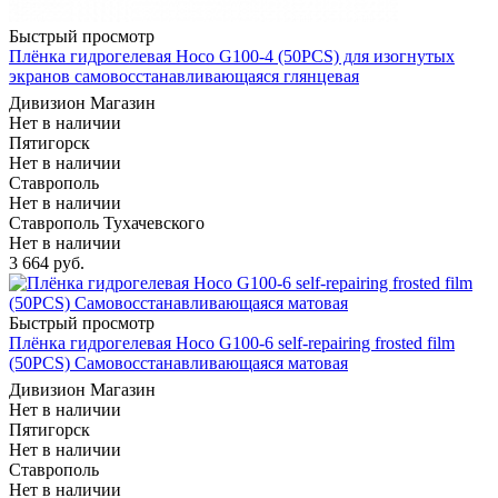
Быстрый просмотр
Плёнка гидрогелевая Hoco G100-4 (50PCS) для изогнутых
экранов самовосстанавливающаяся глянцевая
Дивизион Магазин
Нет в наличии
Пятигорск
Нет в наличии
Ставрополь
Нет в наличии
Ставрополь Тухачевского
Нет в наличии
3 664
руб.
Быстрый просмотр
Плёнка гидрогелевая Hoco G100-6 self-repairing frosted film
(50PCS) Самовосстанавливающаяся матовая
Дивизион Магазин
Нет в наличии
Пятигорск
Нет в наличии
Ставрополь
Нет в наличии