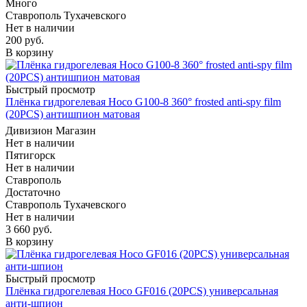
Много
Ставрополь Тухачевского
Нет в наличии
200
руб.
В корзину
Быстрый просмотр
Плёнка гидрогелевая Hoco G100-8 360° frosted anti-spy film
(20PCS) антишпион матовая
Дивизион Магазин
Нет в наличии
Пятигорск
Нет в наличии
Ставрополь
Достаточно
Ставрополь Тухачевского
Нет в наличии
3 660
руб.
В корзину
Быстрый просмотр
Плёнка гидрогелевая Hoco GF016 (20PCS) универсальная
анти-шпион