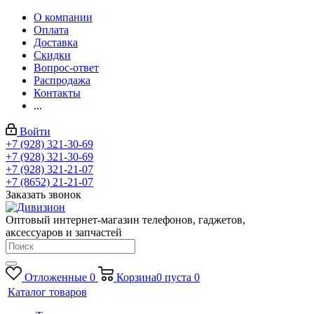
О компании
Оплата
Доставка
Скидки
Вопрос-ответ
Распродажа
Контакты
...
Войти
+7 (928) 321-30-69
+7 (928) 321-30-69
+7 (928) 321-21-07
+7 (8652) 21-21-07
Заказать звонок
Оптовый интернет-магазин телефонов, гаджетов,
аксессуаров и запчастей
Отложенные
0
Корзина
0
пуста
0
Каталог товаров