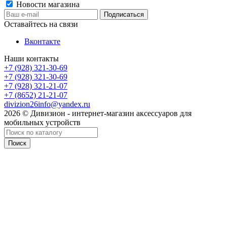
Новости магазина
Оставайтесь на связи
Вконтакте
Наши контакты
+7 (928) 321-30-69
+7 (928) 321-30-69
+7 (928) 321-21-07
+7 (8652) 21-21-07
divizion26info@yandex.ru
2026 © Дивизион - интернет-магазин аксессуаров для
мобильных устройств
Поиск