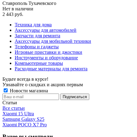
Ставрополь Тухачевского
Нет в наличии
2 443
руб.
Техника для дома
Аксессуары для автомобилей
Запчасти для ремонта
Аксессуары для мобильной техники
Телефоны и гаджеты
Игровые приставки и джостики
Инструменты и оборудование
Компьютерные товары
Расходные материалы для ремонта
Будьте всегда в курсе!
Узнавайте о скидках и акциях первым
Новости магазина
Статьи
Все статьи
Xiaomi 15 Ultra
Samsung Galaxy S25
Xiaomi POCO X7 Pro
Ранее вы смотрели