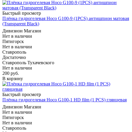
Быстрый просмотр
Плёнка гидрогелевая Hoco G100-9 (1PCS) антишпион матовая
(Transparent Black)
Дивизион Магазин
Нет в наличии
Пятигорск
Нет в наличии
Ставрополь
Достаточно
Ставрополь Тухачевского
Нет в наличии
200
руб.
В корзину
Быстрый просмотр
Плёнка гидрогелевая Hoco G100-1 HD film (1 PCS) глянцевая
Дивизион Магазин
Нет в наличии
Пятигорск
Нет в наличии
Ставрополь