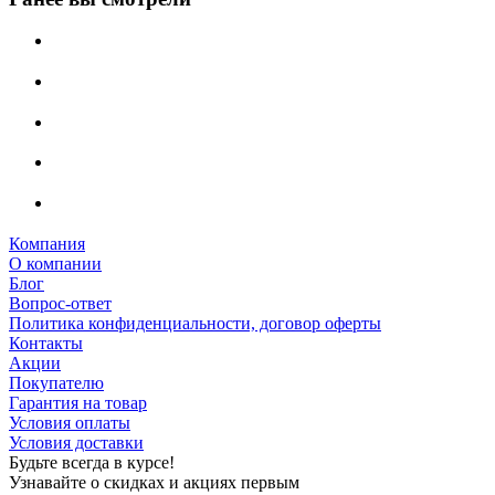
Компания
О компании
Блог
Вопрос-ответ
Политика конфиденциальности, договор оферты
Контакты
Акции
Покупателю
Гарантия на товар
Условия оплаты
Условия доставки
Будьте всегда в курсе!
Узнавайте о скидках и акциях первым