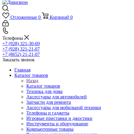
Отложенные
0
Корзина
0
0
Телефоны
+7 (928) 321-30-69
+7 (928) 321-21-07
+7 (8652) 21-21-07
Заказать звонок
Главная
Каталог товаров
Назад
Каталог товаров
Техника для дома
Аксессуары для автомобилей
Запчасти для ремонта
Аксессуары для мобильной техники
Телефоны и гаджеты
Игровые приставки и джостики
Инструменты и оборудование
Компьютерные товары