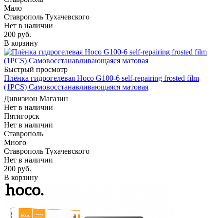
Мало
Ставрополь Тухачевского
Нет в наличии
200
руб.
В корзину
Быстрый просмотр
Плёнка гидрогелевая Hoco G100-6 self-repairing frosted film
(1PCS) Самовосстанавливающаяся матовая
Дивизион Магазин
Нет в наличии
Пятигорск
Нет в наличии
Ставрополь
Много
Ставрополь Тухачевского
Нет в наличии
200
руб.
В корзину