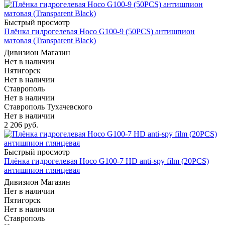
Быстрый просмотр
Плёнка гидрогелевая Hoco G100-9 (50PCS) антишпион
матовая (Transparent Black)
Дивизион Магазин
Нет в наличии
Пятигорск
Нет в наличии
Ставрополь
Нет в наличии
Ставрополь Тухачевского
Нет в наличии
2 206
руб.
Быстрый просмотр
Плёнка гидрогелевая Hoco G100-7 HD anti-spy film (20PCS)
антишпион глянцевая
Дивизион Магазин
Нет в наличии
Пятигорск
Нет в наличии
Ставрополь